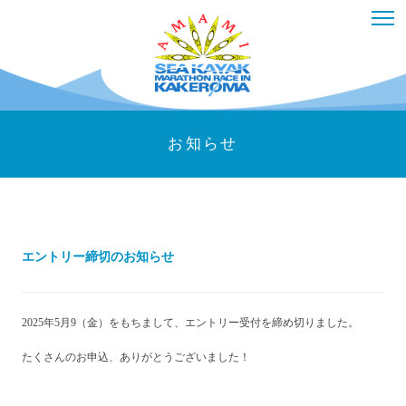
お知らせ
エントリー締切のお知らせ
2025年5月9（金）をもちまして、エントリー受付を締め切りました。
たくさんのお申込、ありがとうございました！