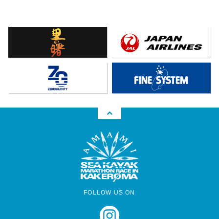
FOLLOW US ON