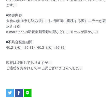
ます。
■障害内容
大会の参加申し込み後に、決済画面に遷移する際にエラーが表
示される
e-marathonの新規会員登録の際などに、メールが届かない
■不具合発生期間
4/12（水） 20:51～4/13（木） 20:32
現在は復旧しておりますが、
ご迷惑をおかけして申し訳ございませんでした。