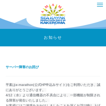
お知らせ
サーバー障害のお詫び
平素はe-marathon(公式HP申込みサイト)をご利用いただき、誠
にありがとうございます。
4/12（水）より通信機器の不具合により、一部機能が制限され
る障害が発生いたしました。
お客様にはご迷惑をおかけしましたことを深くお詫び申し上げ