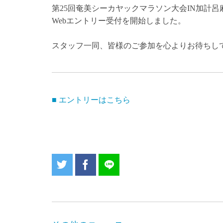
第25回奄美シーカヤックマラソン大会IN加計呂
Webエントリー受付を開始しました。
スタッフ一同、皆様のご参加を心よりお待ちし
■ エントリーはこちら