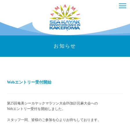
お知らせ
Webエントリー受付開始
第25回奄美シーカヤックマラソン大会IN加計呂麻大会への
Webエントリー受付を開始しました。
スタッフ一同、皆様のご参加を心よりお待ちしております。