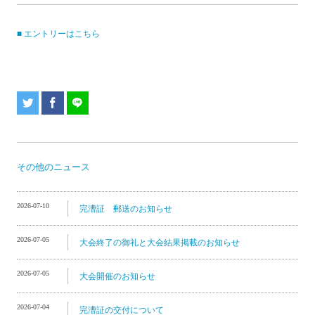
■ エントリーはこちら
その他のニュース
2026-07-10
完漕証 郵送のお知らせ
2026-07-05
大会終了の御礼と大会結果掲載のお知らせ
2026-07-05
大会開催のお知らせ
2026-07-04
完漕証の交付について