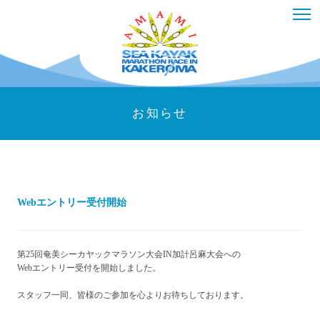
お知らせ
Webエントリー受付開始
第25回奄美シーカヤックマラソン大会IN加計呂麻大会への
Webエントリー受付を開始しました。
スタッフ一同、皆様のご参加を心よりお待ちしております。