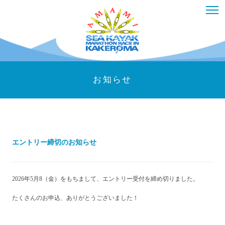
お知らせ
エントリー締切のお知らせ
2026年5月8（金）をもちまして、エントリー受付を締め切りました。
たくさんのお申込、ありがとうございました！