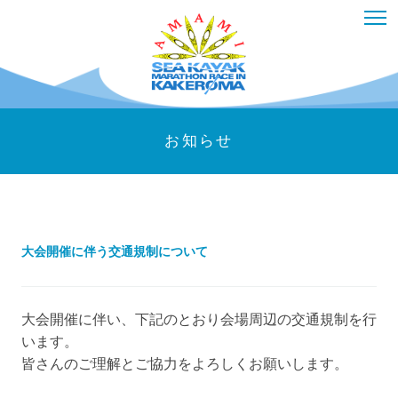
お知らせ
大会開催に伴う交通規制について
大会開催に伴い、下記のとおり会場周辺の交通規制を行
います。
皆さんのご理解とご協力をよろしくお願いします。