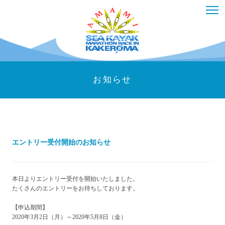
お知らせ
エントリー受付開始のお知らせ
本日よりエントリー受付を開始いたしました。
たくさんのエントリーをお待ちしております。
【申込期間】
2020年3月2日（月）～2020年5月8日（金）