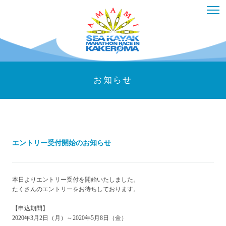
お知らせ
エントリー受付開始のお知らせ
本日よりエントリー受付を開始いたしました。
たくさんのエントリーをお待ちしております。
【申込期間】
2020年3月2日（月）～2020年5月8日（金）