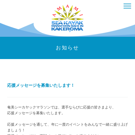
お知らせ
応援メッセージを募集いたします！
奄美シーカヤックマラソンでは、選手ならびに応援の皆さまより、
応援メッセージを募集いたします。
応援メッセージを通して、年に一度のイベントをみんなで一緒に盛り上げ
ましょう！