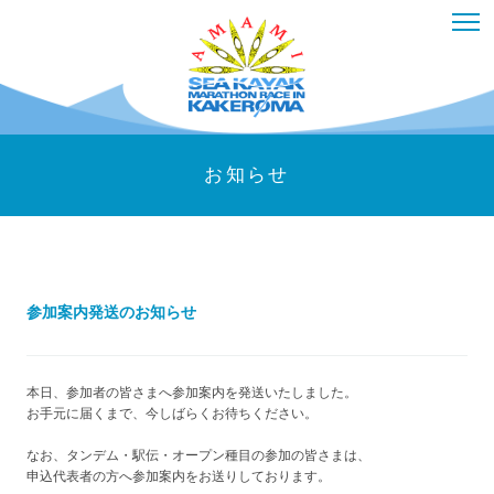
お知らせ
参加案内発送のお知らせ
本日、参加者の皆さまへ参加案内を発送いたしました。
お手元に届くまで、今しばらくお待ちください。
なお、タンデム・駅伝・オープン種目の参加の皆さまは、
申込代表者の方へ参加案内をお送りしております。