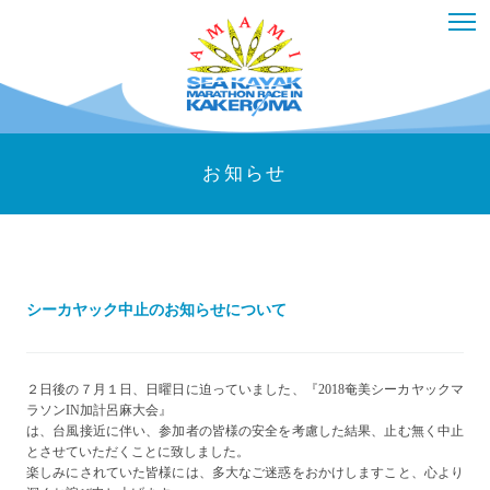
お知らせ
シーカヤック中止のお知らせについて
２日後の７月１日、日曜日に迫っていました、『2018奄美シーカヤックマ
ラソンIN加計呂麻大会』
は、台風接近に伴い、参加者の皆様の安全を考慮した結果、止む無く中止
とさせていただくことに致しました。
楽しみにされていた皆様には、多大なご迷惑をおかけしますこと、心より