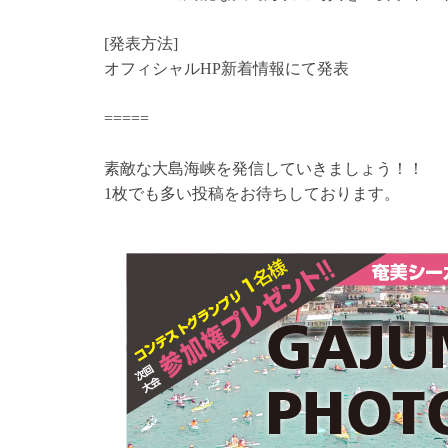
[発表方法]
オフィシャルHP新着情報にて発表
=====
素敵な大島海峡を発信していきましょう！！
1枚でも多い投稿をお待ちしております。