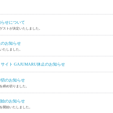
知らせについて
ゲストが決定いたしました。
送のお知らせ
いたしました。
サイト GAJUMARU休止のお知らせ
締切のお知らせ
を締め切りました。
開始のお知らせ
を開始いたしました。