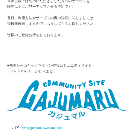
今年度版では利用いただきました方へのサービスを
昨年以上にパワーアップさせる予定です。
登録、利用方法やサービス内容の詳細に関しましては
後日発表致しますので、もうしばらくお待ちください。
皆様のご登録お待ちしております。
■奄美シーカヤックマラソン特設コミュニティサイト
GAJUMARU（がじゅまる）
＞
http://gajumaru.sk-amami.com