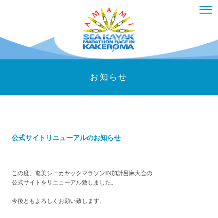
お知らせ
公式サイトリニューアルのお知らせ
この度、奄美シーカヤックマラソンIN加計呂麻大会の
公式サイトをリニューアル致しました。
今後ともよろしくお願い致します。