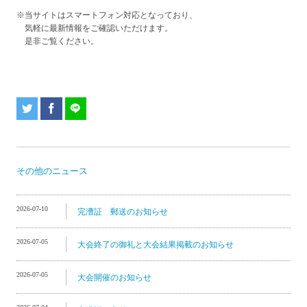
※当サイトはスマートフォン対応となっており、
気軽に最新情報をご確認いただけます。
是非ご覧ください。
その他のニュース
2026-07-10
完漕証 郵送のお知らせ
2026-07-05
大会終了の御礼と大会結果掲載のお知らせ
2026-07-05
大会開催のお知らせ