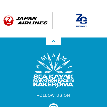
FOLLOW US ON