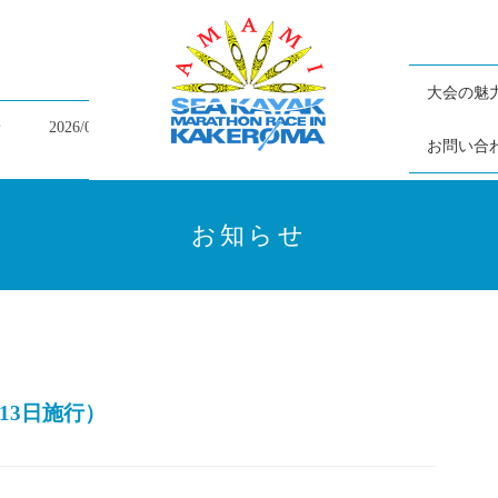
大会の魅
2026/07/05
大会終了の御礼と大会結果掲載のお知らせ
お問い合
お知らせ
13日施行）