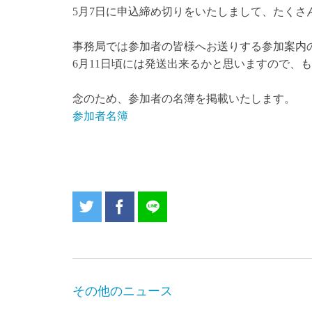
5月7日に申込締め切りをいたしまして、たく
事務局では参加者の皆様へお送りする参加案内
6月11日頃には発送出来るかと思いますので、
念のため、参加者の名簿を掲載いたします。
参加者名簿
その他のニュース