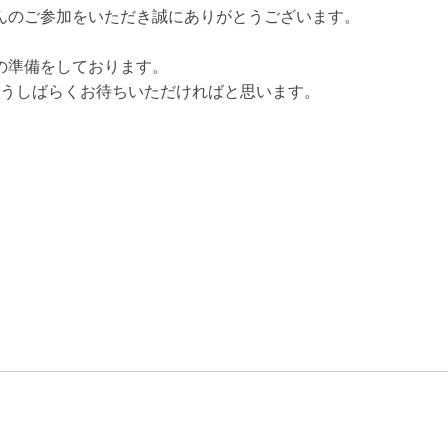
さんのご参加をいただき誠にありがとうございます。
の準備をしております。
もうしばらくお待ちいただければと思います。