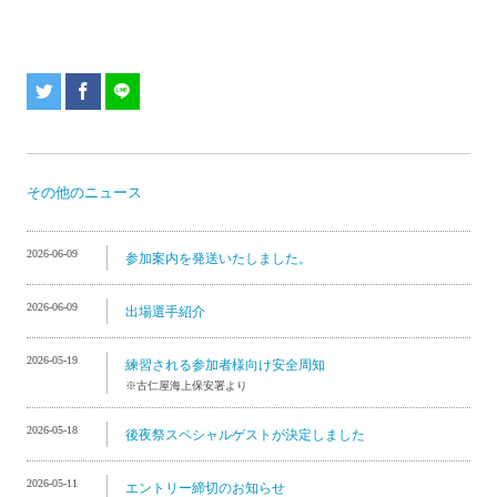
その他のニュース
2026-06-09
参加案内を発送いたしました。
2026-06-09
出場選手紹介
2026-05-19
練習される参加者様向け安全周知
※古仁屋海上保安署より
2026-05-18
後夜祭スペシャルゲストが決定しました
2026-05-11
エントリー締切のお知らせ