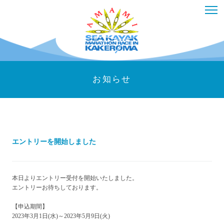
お知らせ
エントリーを開始しました
本日よりエントリー受付を開始いたしました。
エントリーお待ちしております。
【申込期間】
2023年3月1日(水)～2023年5月9日(火)